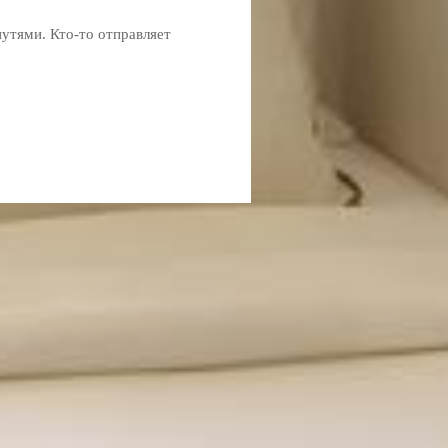
утями. Кто-то отправляет