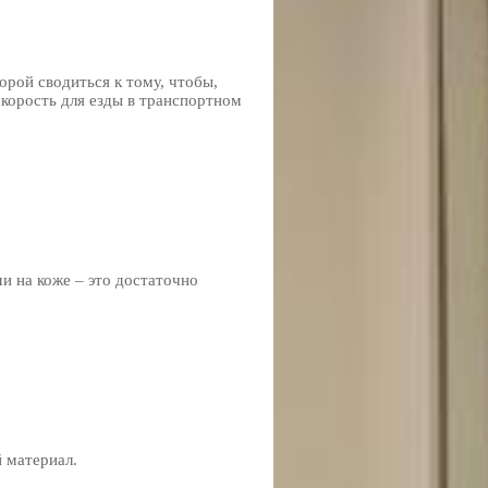
орой сводиться к тому, чтобы,
корость для езды в транспортном
и на коже – это достаточно
 материал.