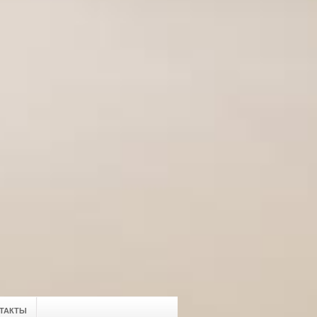
ТАКТЫ