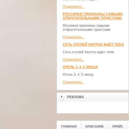
Подробнее...
РОССИЯНЕ ПРИЗНАНЫ САМЫМИ
ОТВРАТИТЕЛЬНЫМИ ТУРИСТАМИ
Россияне признаны самыми
отвратительными туристами
Подробнее...
СЕТЬ ОТЕЛЕЙ ХИЛТОН ЖДЁТ ТЕБЯ
Сеть отелей Хилтон ждёт тебя
Подробнее...
ОТЕЛЬ 3, 4, 5 ЗВЕЗД
Отель 3, 4, 5 звезд
Подробнее...
РЕКЛАМА
ГЛАВНАЯ
ОПИСАНИЕ
ПРАЙС