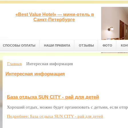
«Best Value Hotel» — мини-отель в
Санкт-Петербурге
СПОСОБЫ ОПЛАТЫ
НАШИ ПРАВИЛА
ОТЗЫВЫ
ФОТО
КОН
Главная
Интересная информация
Интересная информация
База отдыха SUN CITY - рай для детей
Хороший отдых, можно будет организовать с детьми, если отп
Подробнее: База отдыха SUN CITY - рай для детей