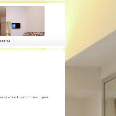
ТАКТЫ
равиться в Приморский Край.