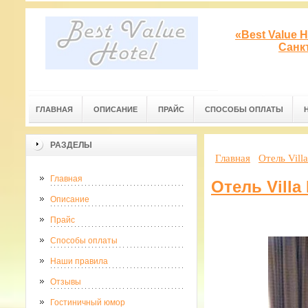
«Best Value 
Санк
ГЛАВНАЯ
ОПИСАНИЕ
ПРАЙС
СПОСОБЫ ОПЛАТЫ
РАЗДЕЛЫ
Главная
Отель Vill
Главная
Отель Villa
Описание
Прайс
Способы оплаты
Наши правила
Отзывы
Гостиничный юмор