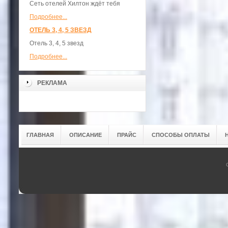
Сеть отелей Хилтон ждёт тебя
Подробнее...
ОТЕЛЬ 3, 4, 5 ЗВЕЗД
Отель 3, 4, 5 звезд
Подробнее...
РЕКЛАМА
ГЛАВНАЯ
ОПИСАНИЕ
ПРАЙС
СПОСОБЫ ОПЛАТЫ