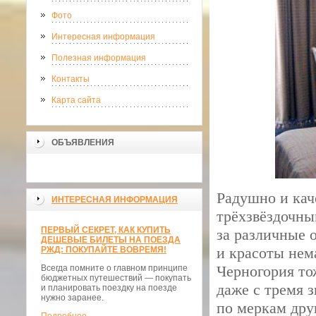
Фото
Интересная информация
Полезная информация
Контакты
Карта сайта
ОБЪЯВЛЕНИЯ
Радушно и кач
ИНТЕРЕСНАЯ ИНФОРМАЦИЯ
трёхзвёздочный
ПЕРВЫЙ СЕКРЕТ, КАК КУПИТЬ
за различные 
ДЕШЕВЫЕ БИЛЕТЫ НА ПОЕЗДА
и красоты нем
РЖД: ПОКУПАЙТЕ ВОВРЕМЯ!
Черногория то
Всегда помните о главном принципе
бюджетных путешествий — покупать
даже с тремя з
и планировать поездку на поезде
нужно заранее.
по меркам дру