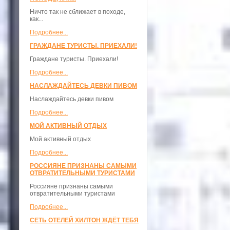
Ничто так не сближает в походе,
как...
Подробнее...
ГРАЖДАНЕ ТУРИСТЫ. ПРИЕХАЛИ!
Граждане туристы. Приехали!
Подробнее...
НАСЛАЖДАЙТЕСЬ ДЕВКИ ПИВОМ
Наслаждайтесь девки пивом
Подробнее...
МОЙ АКТИВНЫЙ ОТДЫХ
Мой активный отдых
Подробнее...
РОССИЯНЕ ПРИЗНАНЫ САМЫМИ
ОТВРАТИТЕЛЬНЫМИ ТУРИСТАМИ
Россияне признаны самыми
отвратительными туристами
Подробнее...
СЕТЬ ОТЕЛЕЙ ХИЛТОН ЖДЁТ ТЕБЯ