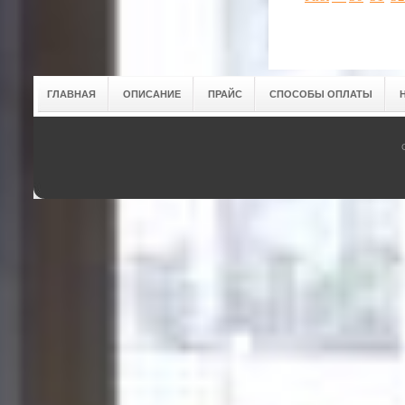
ГЛАВНАЯ
ОПИСАНИЕ
ПРАЙС
СПОСОБЫ ОПЛАТЫ