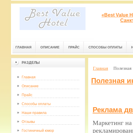
«Best Value 
Санк
ГЛАВНАЯ
ОПИСАНИЕ
ПРАЙС
СПОСОБЫ ОПЛАТЫ
РАЗДЕЛЫ
Главная
Полезная
Главная
Полезная 
Описание
Прайс
Способы оплаты
Реклама д
Наши правила
Маркетинг на 
Отзывы
рекламирован
Гостиничный юмор