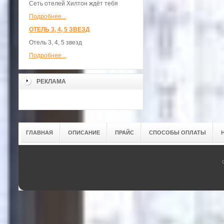
Сеть отелей Хилтон ждёт тебя
Подробнее...
ОТЕЛЬ 3, 4, 5 ЗВЕЗД
Отель 3, 4, 5 звезд
Подробнее...
РЕКЛАМА
ГЛАВНАЯ
ОПИСАНИЕ
ПРАЙС
СПОСОБЫ ОПЛАТЫ