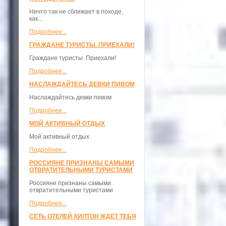
Ничто так не сближает в походе,
как...
Подробнее...
ГРАЖДАНЕ ТУРИСТЫ. ПРИЕХАЛИ!
Граждане туристы. Приехали!
Подробнее...
НАСЛАЖДАЙТЕСЬ ДЕВКИ ПИВОМ
Наслаждайтесь девки пивом
Подробнее...
МОЙ АКТИВНЫЙ ОТДЫХ
Мой активный отдых
Подробнее...
РОССИЯНЕ ПРИЗНАНЫ САМЫМИ
ОТВРАТИТЕЛЬНЫМИ ТУРИСТАМИ
Россияне признаны самыми
отвратительными туристами
Подробнее...
СЕТЬ ОТЕЛЕЙ ХИЛТОН ЖДЁТ ТЕБЯ